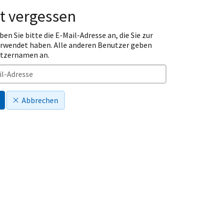
t vergessen
ben Sie bitte die E-Mail-Adresse an, die Sie zur
erwendet haben. Alle anderen Benutzer geben
utzernamen an.
Abbrechen